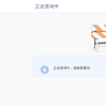
正在查询中
正在查询中，请刷新重试