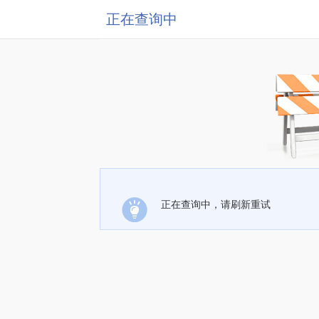
正在查询中
正在查询中，请刷新重试