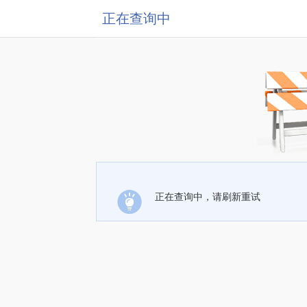
正在查询中
正在查询中，请刷新重试