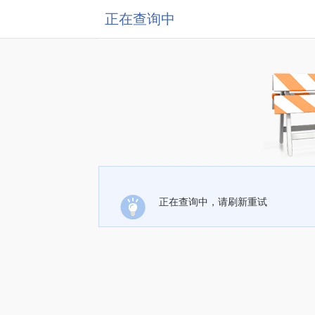
正在查询中
正在查询中，请刷新重试