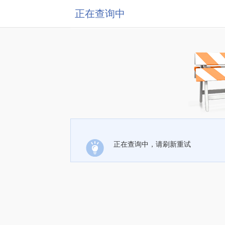
正在查询中
正在查询中，请刷新重试