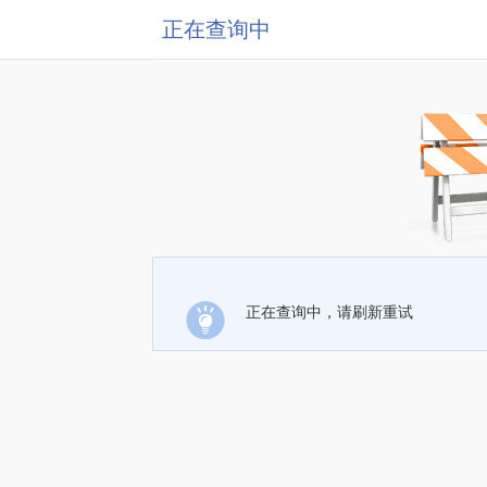
正在查询中
正在查询中，请刷新重试