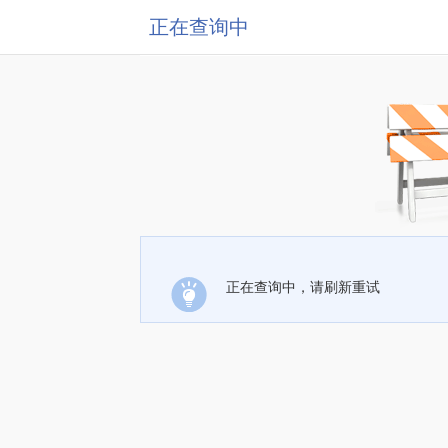
正在查询中
正在查询中，请刷新重试