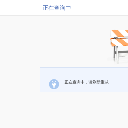
正在查询中
正在查询中，请刷新重试