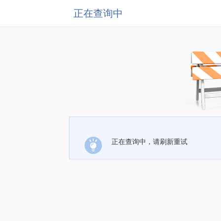
正在查询中
正在查询中，请刷新重试