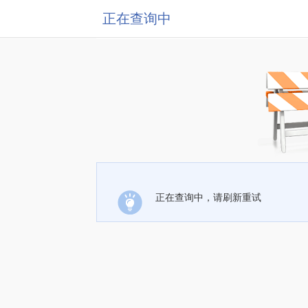
正在查询中
正在查询中，请刷新重试