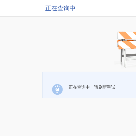
正在查询中
正在查询中，请刷新重试