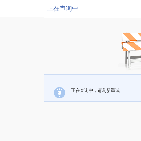
正在查询中
正在查询中，请刷新重试