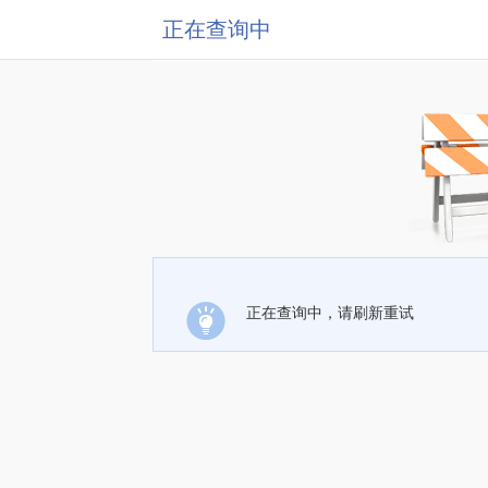
正在查询中
正在查询中，请刷新重试